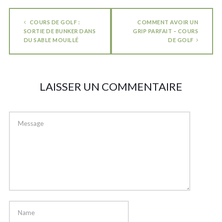
COURS DE GOLF :
COMMENT AVOIR UN
SORTIE DE BUNKER DANS
GRIP PARFAIT – COURS
DU SABLE MOUILLÉ
DE GOLF
LAISSER UN COMMENTAIRE