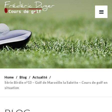
Home
Blog
Actualité
Série Birdie n°13 – Golf de Marseille la Salette – Cours de golf en
situation