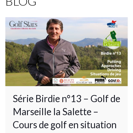
BLOG
Série Birdie n°13 – Golf de
Marseille la Salette –
Cours de golf en situation