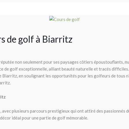
 de golf à Biarritz
 réputée non seulement pour ses paysages côtiers époustouflants, ma
de golf exceptionnelle, alliant beauté naturelle et tracés difficiles
 Biarritz, en soulignant les opportunités pour les golfeurs de tous 
rritz.
itz
, avec plusieurs parcours prestigieux qui ont attiré des passionnés d
 décor idéal pour une partie de golf mémorable.