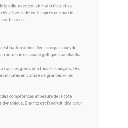
 la ville, avec son air marin frais et sa
rchiez à vous détendre après une partie
à vos besoins.
 destination ultime. Avec son parcours de
soin pour une escapade golfique inoubliable.
 tous les goûts et à tous les budgets. Des
ues minutes en voiture de grandes villes
nt des compétences et beauté de la côte
dynamique, Biarritz est l’endroit idéal pour