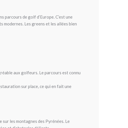
ens parcours de golf d’Europe. C’est une
s modernes. Les greens et les allées bien
agréable aux golfeurs. Le parcours est connu
tauration sur place, ce qui en fait une
le sur les montagnes des Pyrénées. Le