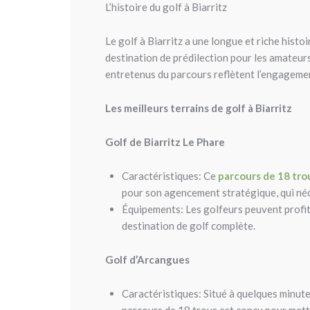
L’histoire du golf à Biarritz
Le golf à Biarritz a une longue et riche histoi
destination de prédilection pour les amateur
entretenus du parcours reflètent l’engagement
Les meilleurs terrains de golf à Biarritz
Golf de Biarritz Le Phare
Caractéristiques: Ce
parcours de 18 tro
pour son agencement stratégique, qui néce
Équipements: Les golfeurs peuvent profite
destination de golf complète.
Golf d’Arcangues
Caractéristiques: Situé à quelques minute