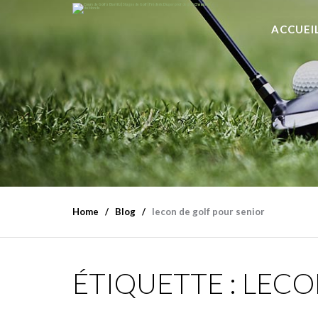
ACCUEI
Home
Blog
lecon de golf pour senior
ÉTIQUETTE :
LECO