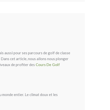
is aussi pour ses parcours de golf de classe
. Dans cet article, nous allons nous plonger
niveaux de profiter des
Cours De Golf
u monde entier. Le climat doux et les