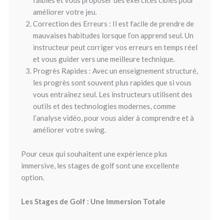
faibles et vous proposer des exercices ciblés pour
améliorer votre jeu.
Correction des Erreurs : Il est facile de prendre de
mauvaises habitudes lorsque l’on apprend seul. Un
instructeur peut corriger vos erreurs en temps réel
et vous guider vers une meilleure technique.
Progrès Rapides : Avec un enseignement structuré,
les progrès sont souvent plus rapides que si vous
vous entraînez seul. Les instructeurs utilisent des
outils et des technologies modernes, comme
l’analyse vidéo, pour vous aider à comprendre et à
améliorer votre swing.
Pour ceux qui souhaitent une expérience plus
immersive, les stages de golf sont une excellente
option.
Les Stages de Golf : Une Immersion Totale