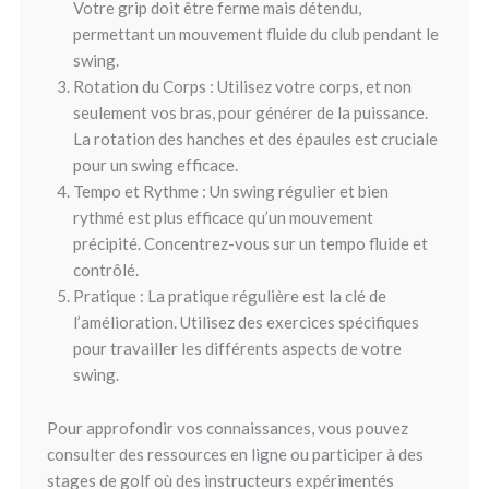
Votre grip doit être ferme mais détendu,
permettant un mouvement fluide du club pendant le
swing.
Rotation du Corps : Utilisez votre corps, et non
seulement vos bras, pour générer de la puissance.
La rotation des hanches et des épaules est cruciale
pour un swing efficace.
Tempo et Rythme : Un swing régulier et bien
rythmé est plus efficace qu’un mouvement
précipité. Concentrez-vous sur un tempo fluide et
contrôlé.
Pratique : La pratique régulière est la clé de
l’amélioration. Utilisez des exercices spécifiques
pour travailler les différents aspects de votre
swing.
Pour approfondir vos connaissances, vous pouvez
consulter des ressources en ligne ou participer à des
stages de golf où des instructeurs expérimentés