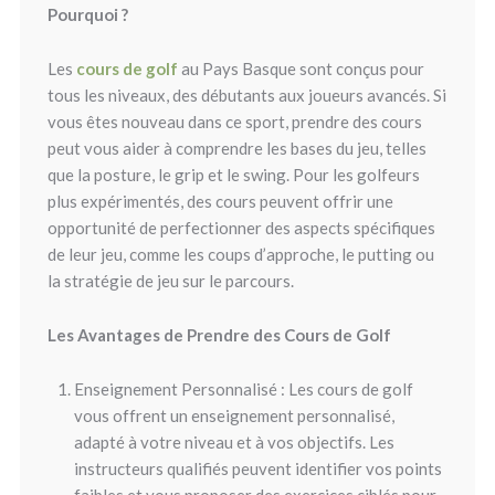
Pourquoi ?
Les
cours de golf
au Pays Basque sont conçus pour
tous les niveaux, des débutants aux joueurs avancés. Si
vous êtes nouveau dans ce sport, prendre des cours
peut vous aider à comprendre les bases du jeu, telles
que la posture, le grip et le swing. Pour les golfeurs
plus expérimentés, des cours peuvent offrir une
opportunité de perfectionner des aspects spécifiques
de leur jeu, comme les coups d’approche, le putting ou
la stratégie de jeu sur le parcours.
Les Avantages de Prendre des Cours de Golf
Enseignement Personnalisé : Les cours de golf
vous offrent un enseignement personnalisé,
adapté à votre niveau et à vos objectifs. Les
instructeurs qualifiés peuvent identifier vos points