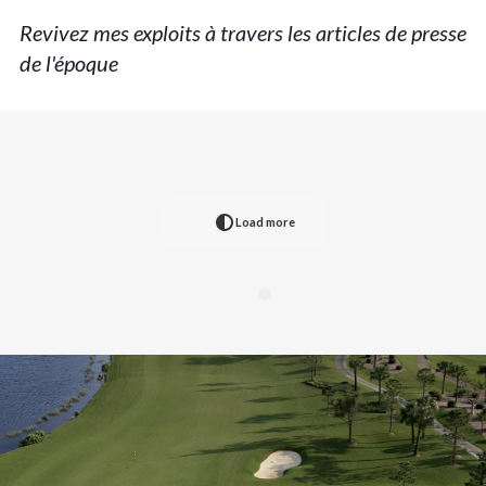
Revivez mes exploits à travers les articles de presse
de l'époque
Load more