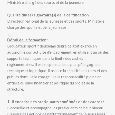
Ministère chargé des sports et de la jeunesse
Qualité du(es) signataire(s) de la certification
:
Directeur régional de la jeunesse et des sports, Ministère
chargé des sports et de la jeunesse
Détail de la formation
:
L’éducateur sportif deuxième degré de golf exerce en
autonomie son activité d’encadrement, en utilisant un ou des
supports techniques dans la limite des cadres
réglementaires. Il est responsable au plan pédagogique,
technique et logistique. Il assure la sécurité des tiers et des
publics dont il a la charge. Il a la responsabilité pleine et
entière du suivi financier et politique du projet de la
structure.
1- Il encadre des pratiquants confirmés et des cadres :
Il accueille et accompagne les pratiquants de haut niveau.
Il assure des actions de perfectionnement de joueurs (ses)