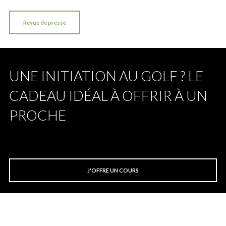
Revue de presse
UNE INITIATION AU GOLF ? LE
CADEAU IDÉAL À OFFRIR À UN
PROCHE
J'OFFRE UN COURS