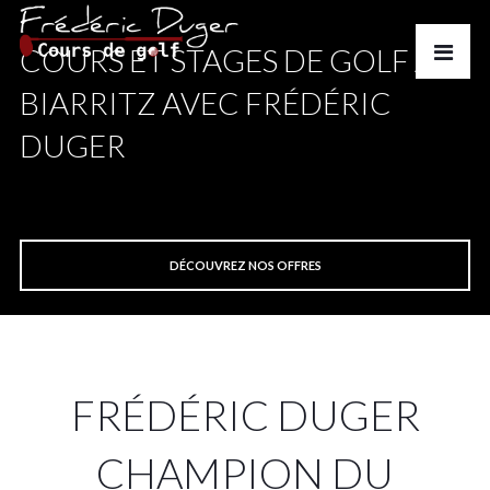
COURS ET STAGES DE GOLF À
BIARRITZ AVEC FRÉDÉRIC
DUGER
DÉCOUVREZ NOS OFFRES
FRÉDÉRIC DUGER
CHAMPION DU