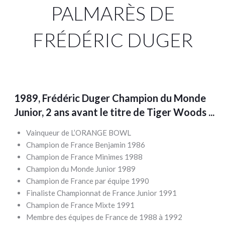
PALMARÈS DE
FRÉDÉRIC DUGER
1989, Frédéric Duger Champion du Monde
Junior, 2 ans avant le titre de Tiger Woods ...
Vainqueur de L’ORANGE BOWL
Champion de France Benjamin 1986
Champion de France Minimes 1988
Champion du Monde Junior 1989
Champion de France par équipe 1990
Finaliste Championnat de France Junior 1991
Champion de France Mixte 1991
Membre des équipes de France de 1988 à 1992