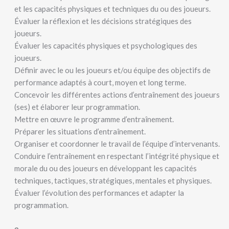
et les capacités physiques et techniques du ou des joueurs.
Évaluer la réflexion et les décisions stratégiques des
joueurs.
Évaluer les capacités physiques et psychologiques des
joueurs.
Définir avec le ou les joueurs et/ou équipe des objectifs de
performance adaptés à court, moyen et long terme.
Concevoir les différentes actions d’entraînement des joueurs
(ses) et élaborer leur programmation.
Mettre en œuvre le programme d’entraînement.
Préparer les situations d’entraînement.
Organiser et coordonner le travail de l’équipe d’intervenants.
Conduire l’entraînement en respectant l’intégrité physique et
morale du ou des joueurs en développant les capacités
techniques, tactiques, stratégiques, mentales et physiques.
Évaluer l’évolution des performances et adapter la
programmation.