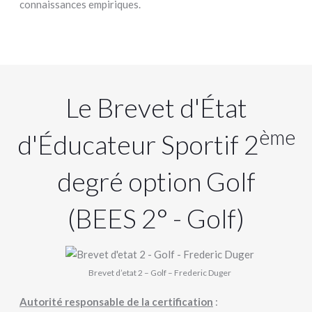
connaissances empiriques.
Le Brevet d'État
ème
d'Éducateur Sportif 2
degré option Golf
(BEES 2° - Golf)
Brevet d’etat 2 – Golf – Frederic Duger
Autorité responsable de la certification
: