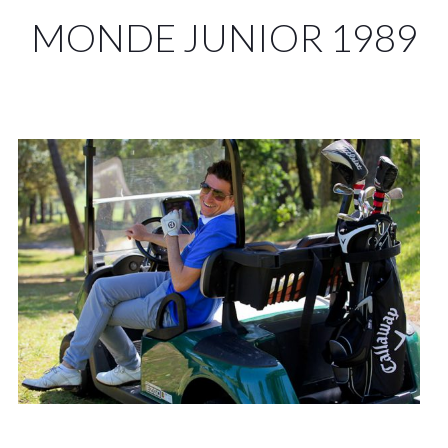
MONDE JUNIOR 1989