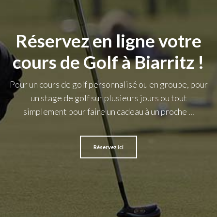
Réservez en ligne votre
cours de Golf à Biarritz !
Pour un cours de golf personnalisé ou en groupe, pour
un stage de golf sur plusieurs jours ou tout
simplement pour faire un cadeau à un proche ...
Réservez ici