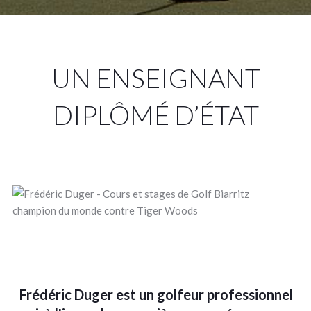
UN ENSEIGNANT
DIPLÔMÉ D’ÉTAT
Frédéric Duger est un golfeur professionnel