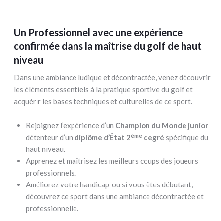
Un Professionnel avec une expérience
confirmée dans la maîtrise du golf de haut
niveau
Dans une ambiance ludique et décontractée, venez découvrir
les éléments essentiels à la pratique sportive du golf et
acquérir les bases techniques et culturelles de ce sport.
Rejoignez l’expérience d’un
Champion du Monde junior
ème
détenteur d’un
diplôme d’État 2
degré
spécifique du
haut niveau.
Apprenez et maîtrisez les meilleurs coups des joueurs
professionnels.
Améliorez votre handicap, ou si vous êtes débutant,
découvrez ce sport dans une ambiance décontractée et
professionnelle.