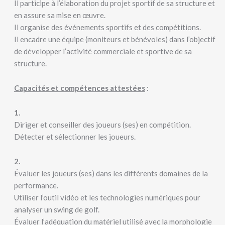
Il participe à l’élaboration du projet sportif de sa structure et
en assure sa mise en œuvre.
Il organise des événements sportifs et des compétitions.
Il encadre une équipe (moniteurs et bénévoles) dans l’objectif
de développer l’activité commerciale et sportive de sa
structure.
Capacités et compétences attestées
:
1.
Diriger et conseiller des joueurs (ses) en compétition.
Détecter et sélectionner les joueurs.
2.
Évaluer les joueurs (ses) dans les différents domaines de la
performance.
Utiliser l’outil vidéo et les technologies numériques pour
analyser un swing de golf.
Évaluer l’adéquation du matériel utilisé avec la morphologie