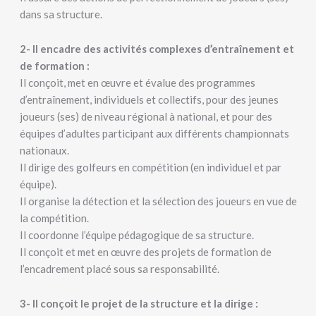
dans sa structure.
2- Il encadre des activités complexes d’entraînement et
de formation :
Il conçoit, met en œuvre et évalue des programmes
d’entraînement, individuels et collectifs, pour des jeunes
joueurs (ses) de niveau régional à national, et pour des
équipes d’adultes participant aux différents championnats
nationaux.
Il dirige des golfeurs en compétition (en individuel et par
équipe).
Il organise la détection et la sélection des joueurs en vue de
la compétition.
Il coordonne l’équipe pédagogique de sa structure.
Il conçoit et met en œuvre des projets de formation de
l’encadrement placé sous sa responsabilité.
3- Il conçoit le projet de la structure et la dirige :