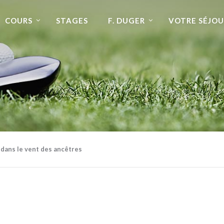
COURS
STAGES
F. DUGER
VOTRE SÉJOU
 dans le vent des ancêtres