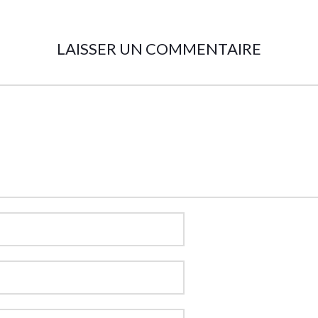
LAISSER UN COMMENTAIRE