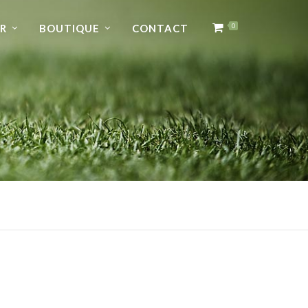
R
BOUTIQUE
CONTACT
0