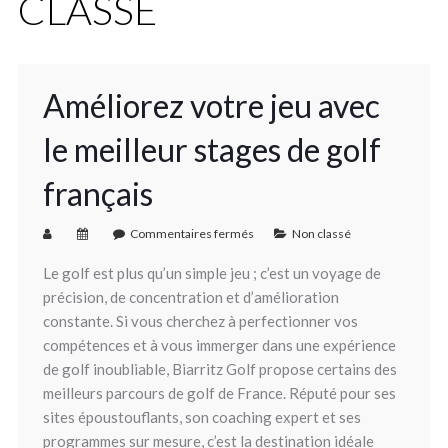
CLASSÉ
Améliorez votre jeu avec
le meilleur stages de golf
français
Commentaires fermés
Non classé
Le golf est plus qu’un simple jeu ; c’est un voyage de
précision, de concentration et d’amélioration
constante. Si vous cherchez à perfectionner vos
compétences et à vous immerger dans une expérience
de golf inoubliable, Biarritz Golf propose certains des
meilleurs parcours de golf de France. Réputé pour ses
sites époustouflants, son coaching expert et ses
programmes sur mesure, c’est la destination idéale