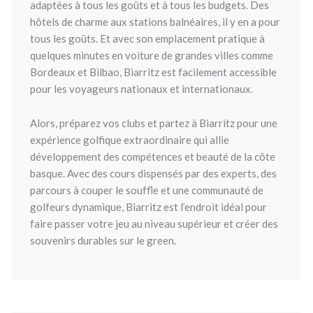
adaptées à tous les goûts et à tous les budgets. Des
hôtels de charme aux stations balnéaires, il y en a pour
tous les goûts. Et avec son emplacement pratique à
quelques minutes en voiture de grandes villes comme
Bordeaux et Bilbao, Biarritz est facilement accessible
pour les voyageurs nationaux et internationaux.
Alors, préparez vos clubs et partez à Biarritz pour une
expérience golfique extraordinaire qui allie
développement des compétences et beauté de la côte
basque. Avec des cours dispensés par des experts, des
parcours à couper le souffle et une communauté de
golfeurs dynamique, Biarritz est l’endroit idéal pour
faire passer votre jeu au niveau supérieur et créer des
souvenirs durables sur le green.