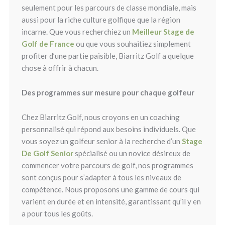
seulement pour les parcours de classe mondiale, mais
aussi pour la riche culture golfique que la région
incarne. Que vous recherchiez un
Meilleur Stage de
Golf de France
ou que vous souhaitiez simplement
profiter d’une partie paisible, Biarritz Golf a quelque
chose à offrir à chacun.
Des programmes sur mesure pour chaque golfeur
Chez Biarritz Golf, nous croyons en un coaching
personnalisé qui répond aux besoins individuels. Que
vous soyez un golfeur senior à la recherche d’un
Stage
De Golf Senior
spécialisé ou un novice désireux de
commencer votre parcours de golf, nos programmes
sont conçus pour s’adapter à tous les niveaux de
compétence. Nous proposons une gamme de cours qui
varient en durée et en intensité, garantissant qu’il y en
a pour tous les goûts.