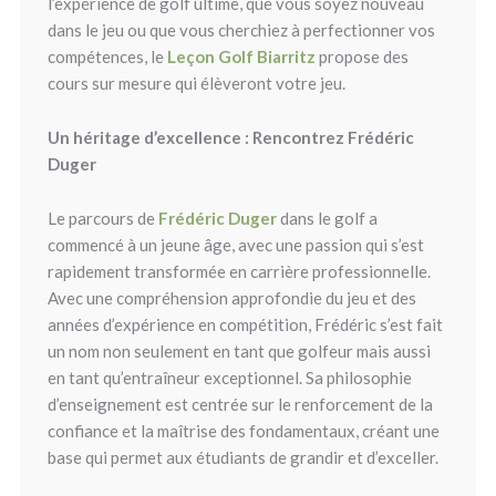
l’expérience de golf ultime, que vous soyez nouveau
dans le jeu ou que vous cherchiez à perfectionner vos
compétences, le
Leçon Golf Biarritz
propose des
cours sur mesure qui élèveront votre jeu.
Un héritage d’excellence : Rencontrez Frédéric
Duger
Le parcours de
Frédéric Duger
dans le golf a
commencé à un jeune âge, avec une passion qui s’est
rapidement transformée en carrière professionnelle.
Avec une compréhension approfondie du jeu et des
années d’expérience en compétition, Frédéric s’est fait
un nom non seulement en tant que golfeur mais aussi
en tant qu’entraîneur exceptionnel. Sa philosophie
d’enseignement est centrée sur le renforcement de la
confiance et la maîtrise des fondamentaux, créant une
base qui permet aux étudiants de grandir et d’exceller.