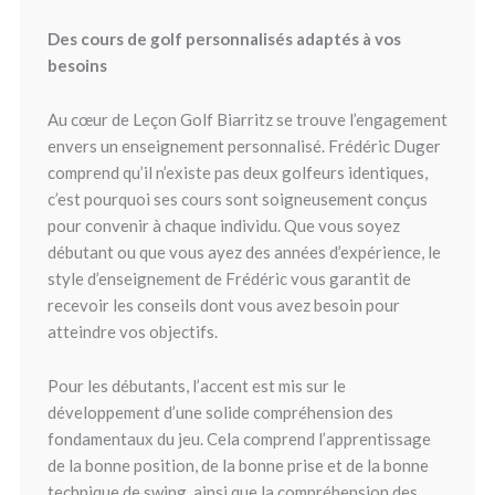
Des cours de golf personnalisés adaptés à vos
besoins
Au cœur de Leçon Golf Biarritz se trouve l’engagement
envers un enseignement personnalisé. Frédéric Duger
comprend qu’il n’existe pas deux golfeurs identiques,
c’est pourquoi ses cours sont soigneusement conçus
pour convenir à chaque individu. Que vous soyez
débutant ou que vous ayez des années d’expérience, le
style d’enseignement de Frédéric vous garantit de
recevoir les conseils dont vous avez besoin pour
atteindre vos objectifs.
Pour les débutants, l’accent est mis sur le
développement d’une solide compréhension des
fondamentaux du jeu. Cela comprend l’apprentissage
de la bonne position, de la bonne prise et de la bonne
technique de swing, ainsi que la compréhension des