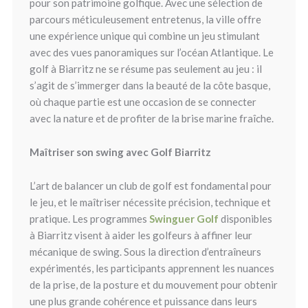
pour son patrimoine golfique. Avec une sélection de
parcours méticuleusement entretenus, la ville offre
une expérience unique qui combine un jeu stimulant
avec des vues panoramiques sur l’océan Atlantique. Le
golf à Biarritz ne se résume pas seulement au jeu : il
s’agit de s’immerger dans la beauté de la côte basque,
où chaque partie est une occasion de se connecter
avec la nature et de profiter de la brise marine fraîche.
Maîtriser son swing avec Golf Biarritz
L’art de balancer un club de golf est fondamental pour
le jeu, et le maîtriser nécessite précision, technique et
pratique. Les programmes
Swinguer Golf
disponibles
à Biarritz visent à aider les golfeurs à affiner leur
mécanique de swing. Sous la direction d’entraîneurs
expérimentés, les participants apprennent les nuances
de la prise, de la posture et du mouvement pour obtenir
une plus grande cohérence et puissance dans leurs