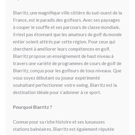
Biarritz, une magnifique ville côtière du sud-ouest de la
France, est le paradis des golfeurs. Avec ses paysages
à couper le souffle et ses parcours de classe mondiale,
il n’est pas étonnant que les amateurs de golf du monde
entier soient attirés par cette région. Pour ceux qui
cherchent à améliorer leurs compétences en golf,
Biarritz propose un enseignement de haut niveau à
travers une variété de programmes de cours de golf de
Biarritz, conçus pour les golfeurs de tous niveaux. Que
vous soyez débutant ou joueur expérimenté
souhaitant perfectionner votre swing, Biarritz est la
destination idéale pour s’adonner à ce sport.
Pourquoi Biarritz ?
Connue pour sa riche histoire et ses luxueuses
stations balnéaires, Biarritz est également réputée