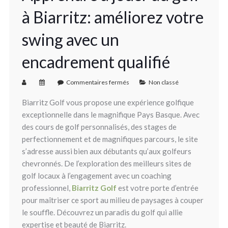
à Biarritz: améliorez votre
swing avec un
encadrement qualifié
Commentaires fermés
Non classé
Biarritz Golf vous propose une expérience golfique
exceptionnelle dans le magnifique Pays Basque. Avec
des cours de golf personnalisés, des stages de
perfectionnement et de magnifiques parcours, le site
s’adresse aussi bien aux débutants qu’aux golfeurs
chevronnés. De l’exploration des meilleurs sites de
golf locaux à l’engagement avec un coaching
professionnel,
Biarritz Golf
est votre porte d’entrée
pour maîtriser ce sport au milieu de paysages à couper
le souffle. Découvrez un paradis du golf qui allie
expertise et beauté de Biarritz.