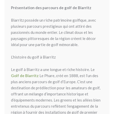
Présentation des parcours de golf de Biarritz
Biarritz possède un riche patrimoine golfique, avec
plusieurs parcours prestigieux qui ont attiré des
passionnés du monde entier. Le climat doux et les
paysages pittoresques de la région créent le décor
idéal pour une partie de golf mémorable.
L’histoire du golf à Biarritz
Le golf à Biarritz a une longue et riche histoire. Le
Golf de Biarritz
Le Phare, créé en 1888, est l’un des
plus anciens parcours de golf d’Europe. C’est une
destination de prédilection pour les amateurs de golf,
offrant un mélange d’importance historique et
d’équipements modernes. Les greens et les allées bien
entretenus du parcours reflètent l’engagement de la
région à fournir des installations de golf de premier