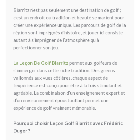
Biarritz n’est pas seulement une destination de golf ;
c’est un endroit où tradition et beauté se marient pour
créer une expérience unique. Les parcours de golf de la
région sont imprégnés d’histoire, et jouer ici consiste
autant à s’imprégner de l’atmosphère qu’à
perfectionner son jeu.
La Leçon De Golf Biarritz
permet aux golfeurs de
s’immerger dans cette riche tradition. Des greens
vallonnés aux vues côtières, chaque aspect de
l’expérience est conçu pour être à la fois stimulant et
agréable. La combinaison d’un enseignement expert et
d’un environnement époustouflant permet une
expérience de golf vraiment mémorable.
Pourquoi choisir Leçon Golf Biarritz avec Frédéric
Duger ?