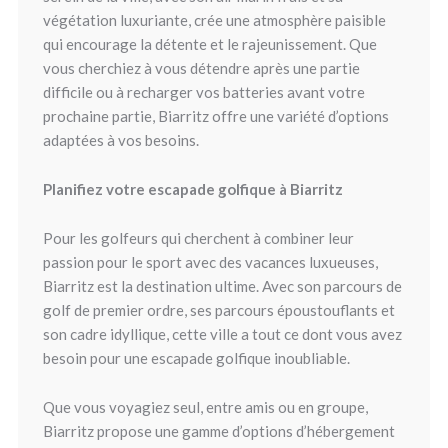
végétation luxuriante, crée une atmosphère paisible
qui encourage la détente et le rajeunissement. Que
vous cherchiez à vous détendre après une partie
difficile ou à recharger vos batteries avant votre
prochaine partie, Biarritz offre une variété d’options
adaptées à vos besoins.
Planifiez votre escapade golfique à Biarritz
Pour les golfeurs qui cherchent à combiner leur
passion pour le sport avec des vacances luxueuses,
Biarritz est la destination ultime. Avec son parcours de
golf de premier ordre, ses parcours époustouflants et
son cadre idyllique, cette ville a tout ce dont vous avez
besoin pour une escapade golfique inoubliable.
Que vous voyagiez seul, entre amis ou en groupe,
Biarritz propose une gamme d’options d’hébergement