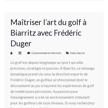
Maîtriser l’art du golf à
Biarritz avec Frédéric
Duger
Commentaires fermés
Non classé
Le golf est depuis longtemps un sport qui allie
précision, stratégie et passion. À Biarritz, ce mélange
dynamique prend vie sous la direction experte de
Frédéric Duger, un golfeur professionnel dont le
dévouement au jeu a façonné les expériences de golf
de nombreuses personnes. Sa passion pour
l’enseignement a créé un environnement stimulant
pour les golfeurs de tous niveaux. Si vous recherchez