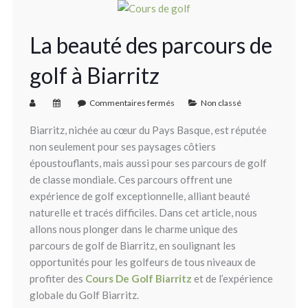
La beauté des parcours de
golf à Biarritz
Commentaires fermés
Non classé
Biarritz, nichée au cœur du Pays Basque, est réputée
non seulement pour ses paysages côtiers
époustouflants, mais aussi pour ses parcours de golf
de classe mondiale. Ces parcours offrent une
expérience de golf exceptionnelle, alliant beauté
naturelle et tracés difficiles. Dans cet article, nous
allons nous plonger dans le charme unique des
parcours de golf de Biarritz, en soulignant les
opportunités pour les golfeurs de tous niveaux de
profiter des
Cours De Golf Biarritz
et de l’expérience
globale du Golf Biarritz.