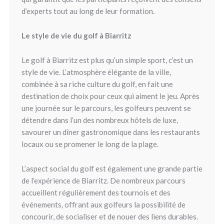
d’experts tout au long de leur formation.
Le style de vie du golf à Biarritz
Le golf à Biarritz est plus qu’un simple sport, c’est un
style de vie. L’atmosphère élégante de la ville,
combinée à sa riche culture du golf, en fait une
destination de choix pour ceux qui aiment le jeu. Après
une journée sur le parcours, les golfeurs peuvent se
détendre dans l’un des nombreux hôtels de luxe,
savourer un dîner gastronomique dans les restaurants
locaux ou se promener le long de la plage.
L’aspect social du golf est également une grande partie
de l’expérience de Biarritz. De nombreux parcours
accueillent régulièrement des tournois et des
événements, offrant aux golfeurs la possibilité de
concourir, de socialiser et de nouer des liens durables.