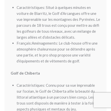
Caractéristiques: Situé à quelques minutes en
voiture de Biarritz, le Golf d’Arcangues offre une
vue imprenable sur les montagnes des Pyrénées. Le
parcours de 18 trous est conçu pour mettre au défi
les golfeurs de tous niveaux, avec un mélange de
larges allées et d’obstacles délicats.
Français:Aménagements: Le club-house offre une
atmosphère chaleureuse pour se détendre après
une partie, et le pro shop propose une variété
d’équipements et de vêtements de golf.
Golf de Chiberta
Caractéristiques: Connu pour sa vue imprenable
sur l’océan, le Golf de Chiberta allie la beauté du
littoral atlantique à un parcours bien conçu. Les 18
trous sont disposés de manière à tester à la fois les
aspects physiques et mentaux du jeu.