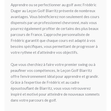
Apprendre ou se perfectionner au golf avec Frédéric
Duger au Leçon Golf Biarritz présente de nombreux
avantages. Vous bénéficierez non seulement des cours
dispensés par un professionnel chevronné, mais vous
pourrez également profiter de certains des plus beaux
parcours de France. L’approche personnalisée de
Frédéric garantit que chaque cours est adapté à vos
besoins spécifiques, vous permettant de progresser à
votre rythme et d’atteindre vos objectifs.
Que vous cherchiez à faire votre premier swing ou à
peaufiner vos compétences, le Leçon Golf Biarritz
offre l’environnement idéal pour apprendre et grandir.
Grâce à l’expertise de Frédéric et au cadre
époustouflant de Biarritz, vous vous retrouverez
inspiré et motivé pour atteindre de nouveaux sommets
dans votre parcours de golf.