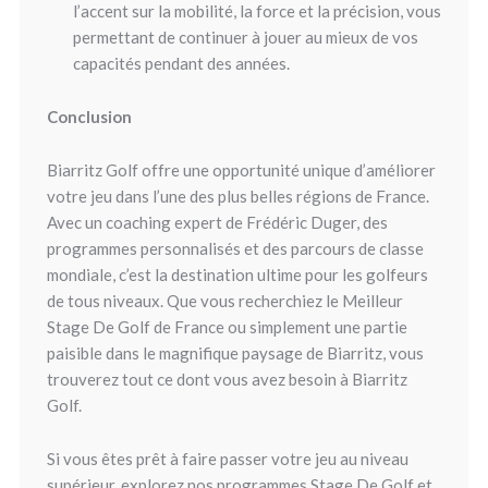
l’accent sur la mobilité, la force et la précision, vous
permettant de continuer à jouer au mieux de vos
capacités pendant des années.
Conclusion
Biarritz Golf offre une opportunité unique d’améliorer
votre jeu dans l’une des plus belles régions de France.
Avec un coaching expert de Frédéric Duger, des
programmes personnalisés et des parcours de classe
mondiale, c’est la destination ultime pour les golfeurs
de tous niveaux. Que vous recherchiez le Meilleur
Stage De Golf de France ou simplement une partie
paisible dans le magnifique paysage de Biarritz, vous
trouverez tout ce dont vous avez besoin à Biarritz
Golf.
Si vous êtes prêt à faire passer votre jeu au niveau
supérieur, explorez nos programmes Stage De Golf et