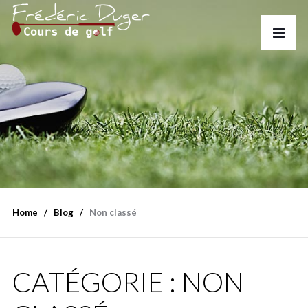
Home
Blog
Non classé
CATÉGORIE :
NON