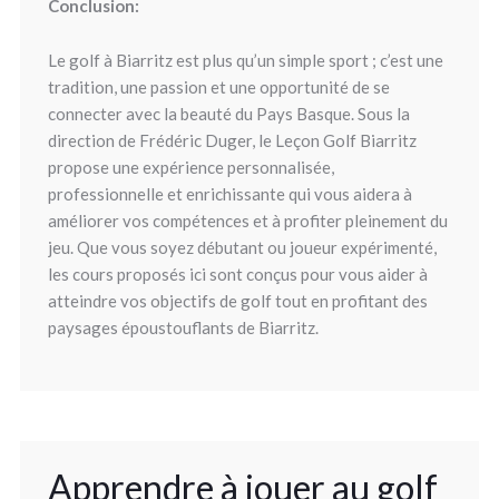
Conclusion:
Le golf à Biarritz est plus qu’un simple sport ; c’est une
tradition, une passion et une opportunité de se
connecter avec la beauté du Pays Basque. Sous la
direction de Frédéric Duger, le Leçon Golf Biarritz
propose une expérience personnalisée,
professionnelle et enrichissante qui vous aidera à
améliorer vos compétences et à profiter pleinement du
jeu. Que vous soyez débutant ou joueur expérimenté,
les cours proposés ici sont conçus pour vous aider à
atteindre vos objectifs de golf tout en profitant des
paysages époustouflants de Biarritz.
Apprendre à jouer au golf