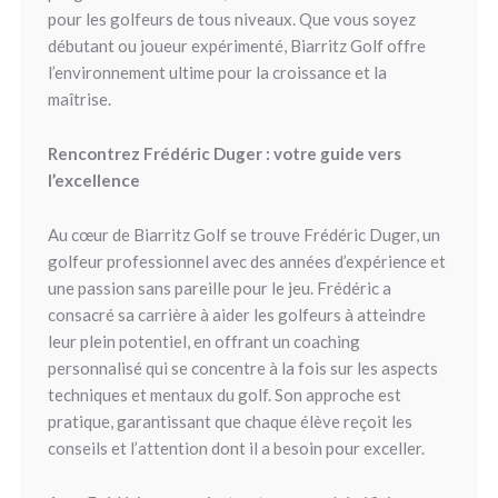
pour les golfeurs de tous niveaux. Que vous soyez
débutant ou joueur expérimenté, Biarritz Golf offre
l’environnement ultime pour la croissance et la
maîtrise.
Rencontrez Frédéric Duger : votre guide vers
l’excellence
Au cœur de Biarritz Golf se trouve Frédéric Duger, un
golfeur professionnel avec des années d’expérience et
une passion sans pareille pour le jeu. Frédéric a
consacré sa carrière à aider les golfeurs à atteindre
leur plein potentiel, en offrant un coaching
personnalisé qui se concentre à la fois sur les aspects
techniques et mentaux du golf. Son approche est
pratique, garantissant que chaque élève reçoit les
conseils et l’attention dont il a besoin pour exceller.