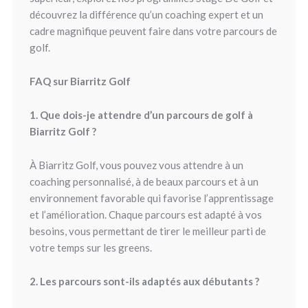
découvrez la différence qu’un coaching expert et un
cadre magnifique peuvent faire dans votre parcours de
golf.
FAQ sur Biarritz Golf
1. Que dois-je attendre d’un parcours de golf à
Biarritz Golf ?
À Biarritz Golf, vous pouvez vous attendre à un
coaching personnalisé, à de beaux parcours et à un
environnement favorable qui favorise l’apprentissage
et l’amélioration. Chaque parcours est adapté à vos
besoins, vous permettant de tirer le meilleur parti de
votre temps sur les greens.
2. Les parcours sont-ils adaptés aux débutants ?