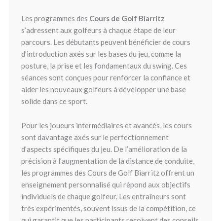
Les programmes des
Cours de Golf Biarritz
s’adressent aux golfeurs à chaque étape de leur
parcours. Les débutants peuvent bénéficier de cours
d’introduction axés sur les bases du jeu, comme la
posture, la prise et les fondamentaux du swing. Ces
séances sont conçues pour renforcer la confiance et
aider les nouveaux golfeurs à développer une base
solide dans ce sport.
Pour les joueurs intermédiaires et avancés, les cours
sont davantage axés sur le perfectionnement
d’aspects spécifiques du jeu. De l’amélioration de la
précision à l’augmentation de la distance de conduite,
les programmes des Cours de Golf Biarritz offrent un
enseignement personnalisé qui répond aux objectifs
individuels de chaque golfeur. Les entraîneurs sont
très expérimentés, souvent issus de la compétition, ce
qui garantit que les participants reçoivent des conseils