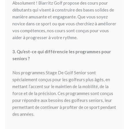
Absolument ! Biarritz Golf propose des cours pour
débutants qui visent à construire des bases solides de
manière amusante et engageante. Que vous soyez
novice dans ce sport ou que vous cherchiez à améliorer
vos compétences, nos cours sont conçus pour vous
aider à progresser à votre rythme.
3. Qu’est-ce qui différencie les programmes pour
seniors ?
Nos programmes Stage De Golf Senior sont
spécialement conçus pour les golfeurs plus âgés, en
mettant l’accent sur le maintien de la mobilité, de la
force et de la précision. Ces programmes sont conçus
pour répondre aux besoins des golfeurs seniors, leur
permettant de continuer à profiter de ce sport pendant
des années.