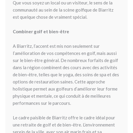
Que vous soyez un local ou un visiteur, le sens de la
communauté au sein de la scène golfique de Biarritz
est quelque chose de vraiment spécial.
Combiner golf et bien-être
A Biarritz, l’accent est mis non seulement sur
l’amélioration de vos compétences en golf, mais aussi
sur le bien-être général. De nombreux forfaits de golf
dans la région combinent des cours avec des activités
de bien-être, telles que le yoga, des soins de spa et des
options de restauration saines. Cette approche
holistique permet aux golfeurs d’améliorer leur forme
physique et mentale, ce qui conduit à de meilleures
performances sur le parcours.
Le cadre paisible de Biarritz offre le cadre idéal pour
une retraite de golf et de bien-être. L’environnement
serein de la ville, avec son air marin frais et sa