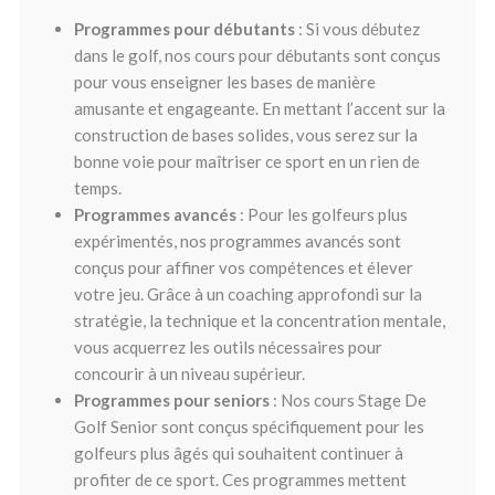
Programmes pour débutants
: Si vous débutez
dans le golf, nos cours pour débutants sont conçus
pour vous enseigner les bases de manière
amusante et engageante. En mettant l’accent sur la
construction de bases solides, vous serez sur la
bonne voie pour maîtriser ce sport en un rien de
temps.
Programmes avancés
: Pour les golfeurs plus
expérimentés, nos programmes avancés sont
conçus pour affiner vos compétences et élever
votre jeu. Grâce à un coaching approfondi sur la
stratégie, la technique et la concentration mentale,
vous acquerrez les outils nécessaires pour
concourir à un niveau supérieur.
Programmes pour seniors
: Nos cours Stage De
Golf Senior sont conçus spécifiquement pour les
golfeurs plus âgés qui souhaitent continuer à
profiter de ce sport. Ces programmes mettent