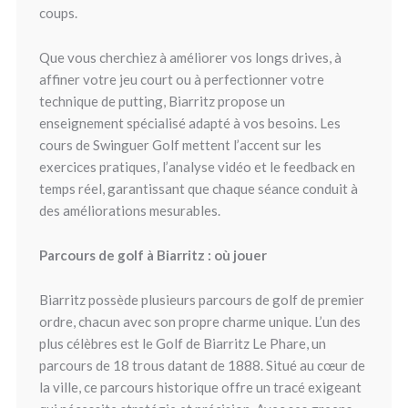
coups.
Que vous cherchiez à améliorer vos longs drives, à
affiner votre jeu court ou à perfectionner votre
technique de putting, Biarritz propose un
enseignement spécialisé adapté à vos besoins. Les
cours de Swinguer Golf mettent l’accent sur les
exercices pratiques, l’analyse vidéo et le feedback en
temps réel, garantissant que chaque séance conduit à
des améliorations mesurables.
Parcours de golf à Biarritz : où jouer
Biarritz possède plusieurs parcours de golf de premier
ordre, chacun avec son propre charme unique. L’un des
plus célèbres est le Golf de Biarritz Le Phare, un
parcours de 18 trous datant de 1888. Situé au cœur de
la ville, ce parcours historique offre un tracé exigeant