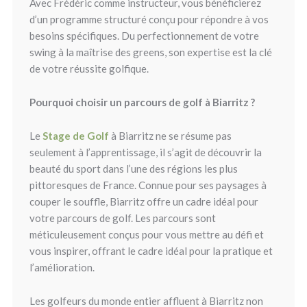
Avec Frédéric comme instructeur, vous bénéficierez
d’un programme structuré conçu pour répondre à vos
besoins spécifiques. Du perfectionnement de votre
swing à la maîtrise des greens, son expertise est la clé
de votre réussite golfique.
Pourquoi choisir un parcours de golf à Biarritz ?
Le
Stage de Golf
à Biarritz ne se résume pas
seulement à l’apprentissage, il s’agit de découvrir la
beauté du sport dans l’une des régions les plus
pittoresques de France. Connue pour ses paysages à
couper le souffle, Biarritz offre un cadre idéal pour
votre parcours de golf. Les parcours sont
méticuleusement conçus pour vous mettre au défi et
vous inspirer, offrant le cadre idéal pour la pratique et
l’amélioration.
Les golfeurs du monde entier affluent à Biarritz non