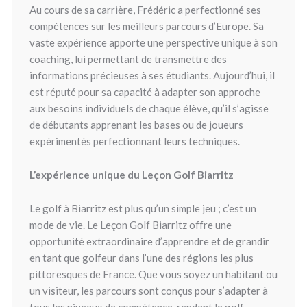
Au cours de sa carrière, Frédéric a perfectionné ses
compétences sur les meilleurs parcours d’Europe. Sa
vaste expérience apporte une perspective unique à son
coaching, lui permettant de transmettre des
informations précieuses à ses étudiants. Aujourd’hui, il
est réputé pour sa capacité à adapter son approche
aux besoins individuels de chaque élève, qu’il s’agisse
de débutants apprenant les bases ou de joueurs
expérimentés perfectionnant leurs techniques.
L’expérience unique du Leçon Golf Biarritz
Le golf à Biarritz est plus qu’un simple jeu ; c’est un
mode de vie. Le Leçon Golf Biarritz offre une
opportunité extraordinaire d’apprendre et de grandir
en tant que golfeur dans l’une des régions les plus
pittoresques de France. Que vous soyez un habitant ou
un visiteur, les parcours sont conçus pour s’adapter à