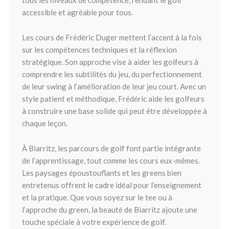
tous les niveaux de compétence, rendant le golf
accessible et agréable pour tous.
Les cours de Frédéric Duger mettent l’accent à la fois
sur les compétences techniques et la réflexion
stratégique. Son approche vise à aider les golfeurs à
comprendre les subtilités du jeu, du perfectionnement
de leur swing à l’amélioration de leur jeu court. Avec un
style patient et méthodique, Frédéric aide les golfeurs
à construire une base solide qui peut être développée à
chaque leçon.
À Biarritz, les parcours de golf font partie intégrante
de l’apprentissage, tout comme les cours eux-mêmes.
Les paysages époustouflants et les greens bien
entretenus offrent le cadre idéal pour l’enseignement
et la pratique. Que vous soyez sur le tee ou à
l’approche du green, la beauté de Biarritz ajoute une
touche spéciale à votre expérience de golf.