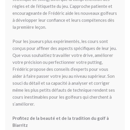
règles et de l’étiquette du jeu. L’approche patiente et
encourageante de Frédéric aide les nouveaux golfeurs
à développer leur confiance et leurs compétences dès
la première leçon.
Pour les joueurs plus expérimentés, les cours sont
conçus pour affiner des aspects spécifiques de leur jeu.
Que vous souhaitiez travailler votre drive, améliorer
votre précision ou perfectionner votre putting,
Frédéric propose des conseils d’experts pour vous
aider à faire passer votre jeu au niveau supérieur. Son
souci du détail et sa capacité à analyser et corriger
même les plus petits défauts de technique rendent ses
cours inestimables pour les golfeurs qui cherchent à
s’améliorer.
Profitez de la beauté et de la tradition du golf à
Biarritz