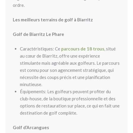
ordre.
Les meilleurs terrains de golf à Biarritz
Golf de Biarritz Le Phare
Caractéristiques: Ce
parcours de 18 trous
, situé
au cœur de Biarritz, offre une expérience
stimulante mais agréable aux golfeurs. Le parcours
est connu pour son agencement stratégique, qui
nécessite des coups précis et une planification
minutieuse.
Équipements: Les golfeurs peuvent profiter du
club-house, de la boutique professionnelle et des
options de restauration sur place, ce qui en fait une
destination de golf complète.
Golf d’Arcangues