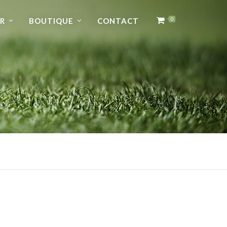
R
BOUTIQUE
CONTACT
0