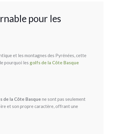
rnable pour les
antique et les montagnes des Pyrénées, cette
le pourquoi les
golfs de la Côte Basque
fs de la Côte Basque
ne sont pas seulement
oire et son propre caractère, offrant une