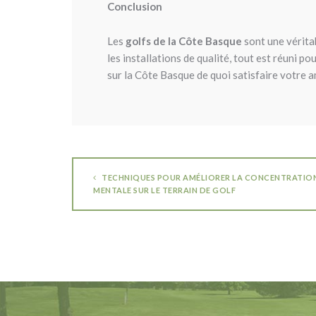
Conclusion
Les
golfs de la Côte Basque
sont une véritab
les installations de qualité, tout est réuni 
sur la Côte Basque de quoi satisfaire votre a
TECHNIQUES POUR AMÉLIORER LA CONCENTRATIO
MENTALE SUR LE TERRAIN DE GOLF