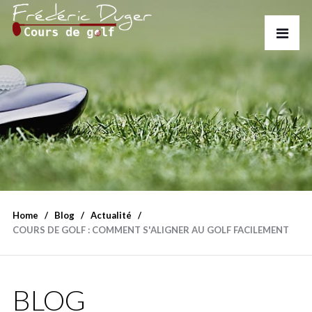
Home
Blog
Actualité
COURS DE GOLF : COMMENT S'ALIGNER AU GOLF FACILEMENT
BLOG