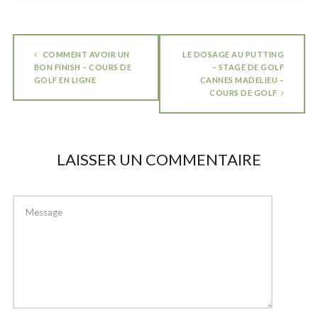
COMMENT AVOIR UN
LE DOSAGE AU PUTTING
BON FINISH – COURS DE
– STAGE DE GOLF
GOLF EN LIGNE
CANNES MADELIEU –
COURS DE GOLF
LAISSER UN COMMENTAIRE