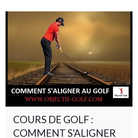
COURS DE GOLF :
COMMENT S'ALIGNER