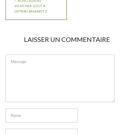
BON CADEAU
VOUCHER GOLF À
OFFRIRI BRIARRITZ
LAISSER UN COMMENTAIRE