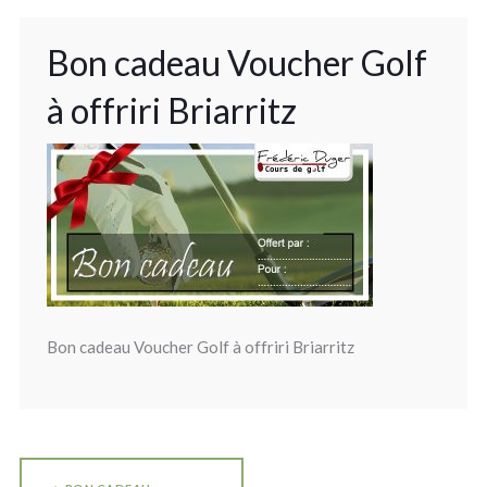
Bon cadeau Voucher Golf
à offriri Briarritz
Bon cadeau Voucher Golf à offriri Briarritz