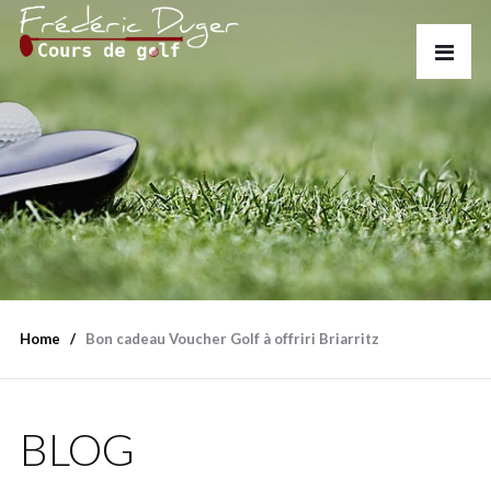
Home
Bon cadeau Voucher Golf à offriri Briarritz
BLOG