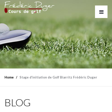
Home
Stage d’initiation de Golf Biarritz Frédéric Duger
BLOG