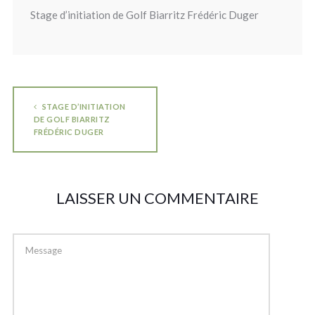
Stage d’initiation de Golf Biarritz Frédéric Duger
STAGE D’INITIATION
DE GOLF BIARRITZ
FRÉDÉRIC DUGER
LAISSER UN COMMENTAIRE