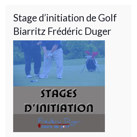
Stage d’initiation de Golf
Biarritz Frédéric Duger