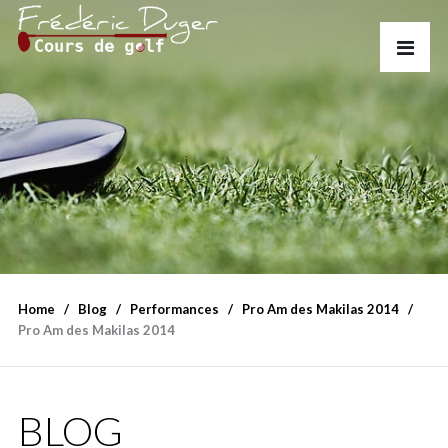
Home
Blog
Performances
Pro Am des Makilas 2014
Pro Am des Makilas 2014
BLOG