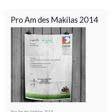
Pro Am des Makilas 2014
Pro Am des Makilas 2014