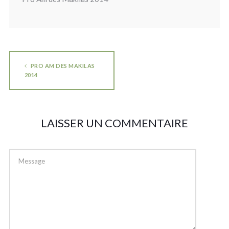
PRO AM DES MAKILAS
2014
LAISSER UN COMMENTAIRE