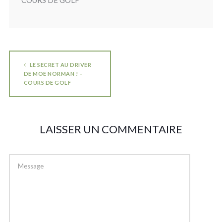
COURS DE GOLF
LE SECRET AU DRIVER
DE MOE NORMAN ! –
COURS DE GOLF
LAISSER UN COMMENTAIRE