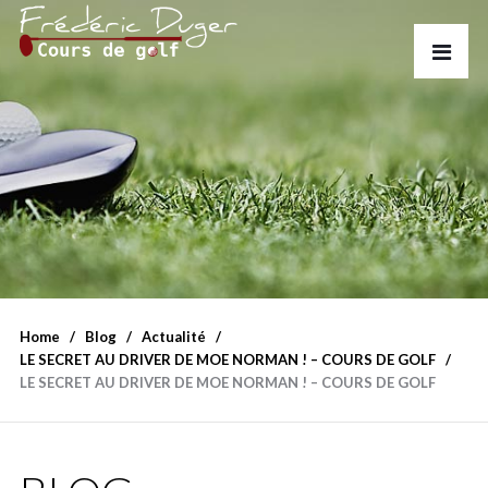
Home
Blog
Actualité
LE SECRET AU DRIVER DE MOE NORMAN ! – COURS DE GOLF
LE SECRET AU DRIVER DE MOE NORMAN ! – COURS DE GOLF