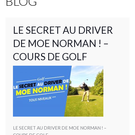
BLOG
LE SECRET AU DRIVER
DE MOE NORMAN ! –
COURS DE GOLF
LE SECRET AU DRIVER DE MOE NORMAN ! –