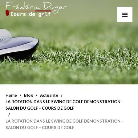
Home
Blog
Actualité
LA ROTATION DANS LE SWING DE GOLF DEMONSTRATION –
SALON DU GOLF – COURS DE GOLF
LA ROTATION DANS LE SWING DE GOLF DÉMONSTRATION –
SALON DU GOLF – COURS DE GOLF