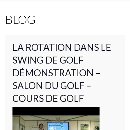
BLOG
LA ROTATION DANS LE
SWING DE GOLF
DÉMONSTRATION –
SALON DU GOLF –
COURS DE GOLF