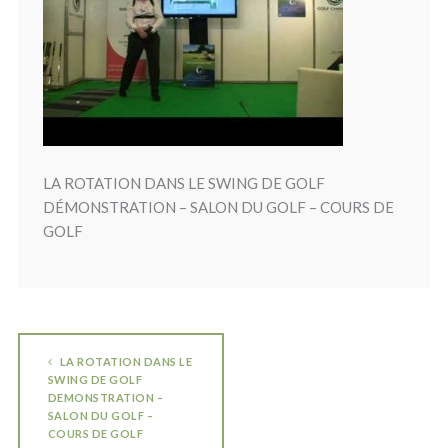
LA ROTATION DANS LE SWING DE GOLF
DÉMONSTRATION – SALON DU GOLF – COURS DE
GOLF
LA ROTATION DANS LE
SWING DE GOLF
DEMONSTRATION –
SALON DU GOLF –
COURS DE GOLF