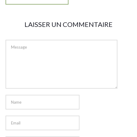
LAISSER UN COMMENTAIRE