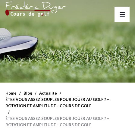
Home
Blog
Actualité
ÉTES VOUS ASSEZ SOUPLES POUR JOUER AU GOLF ? –
ROTATION ET AMPLITUDE – COURS DE GOLF
ÊTES VOUS ASSEZ SOUPLES POUR JOUER AU GOLF ? –
ROTATION ET AMPLITUDE – COURS DE GOLF