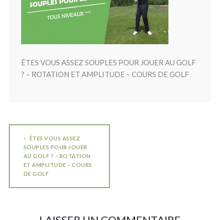
ÊTES VOUS ASSEZ SOUPLES POUR JOUER AU GOLF
? – ROTATION ET AMPLITUDE – COURS DE GOLF
ÉTES VOUS ASSEZ
SOUPLES POUR JOUER
AU GOLF ? – ROTATION
ET AMPLITUDE – COURS
DE GOLF
LAISSER UN COMMENTAIRE