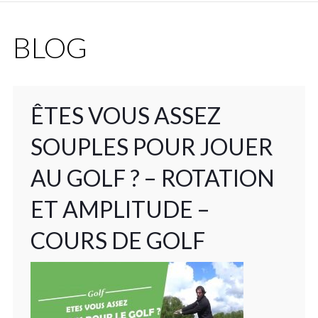
BLOG
ÊTES VOUS ASSEZ
SOUPLES POUR JOUER
AU GOLF ? – ROTATION
ET AMPLITUDE –
COURS DE GOLF