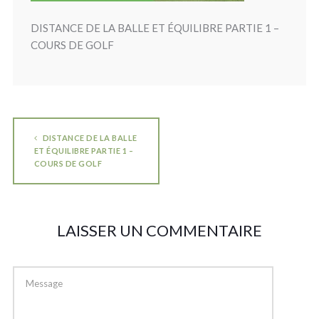
DISTANCE DE LA BALLE ET ÉQUILIBRE PARTIE 1 –
COURS DE GOLF
DISTANCE DE LA BALLE
ET ÉQUILIBRE PARTIE 1 –
COURS DE GOLF
LAISSER UN COMMENTAIRE