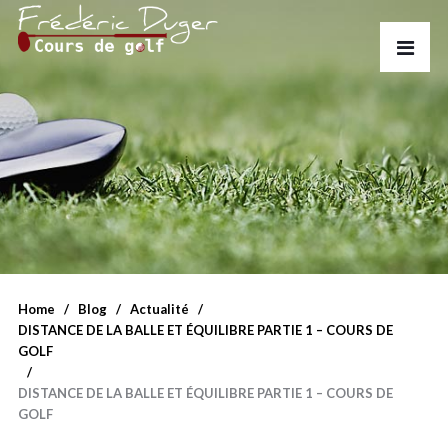
Home
Blog
Actualité
DISTANCE DE LA BALLE ET ÉQUILIBRE PARTIE 1 – COURS DE
GOLF
DISTANCE DE LA BALLE ET ÉQUILIBRE PARTIE 1 – COURS DE
GOLF