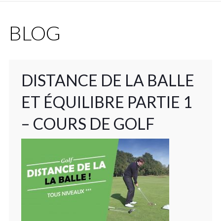
BLOG
DISTANCE DE LA BALLE
ET ÉQUILIBRE PARTIE 1
– COURS DE GOLF