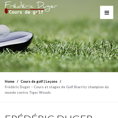
Home
Cours de golf | Leçons
Frédéric Duger – Cours et stages de Golf Biarritz champion du
monde contre Tiger Woods