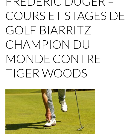
FRÉDÉRIC DUGER –
COURS ET STAGES DE
GOLF BIARRITZ
CHAMPION DU
MONDE CONTRE
TIGER WOODS