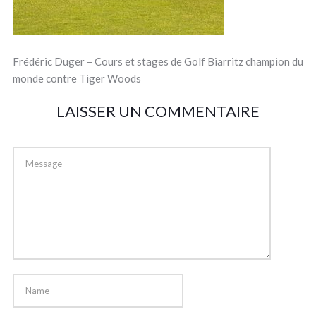
Frédéric Duger – Cours et stages de Golf Biarritz champion du
monde contre Tiger Woods
LAISSER UN COMMENTAIRE