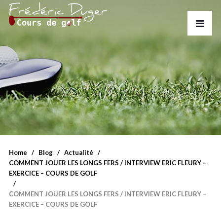
Home
Blog
Actualité
COMMENT JOUER LES LONGS FERS / INTERVIEW ERIC FLEURY –
EXERCICE – COURS DE GOLF
COMMENT JOUER LES LONGS FERS / INTERVIEW ERIC FLEURY –
EXERCICE – COURS DE GOLF