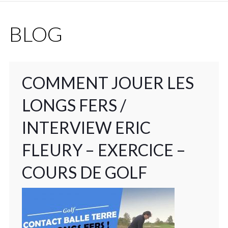
BLOG
COMMENT JOUER LES
LONGS FERS /
INTERVIEW ERIC
FLEURY – EXERCICE –
COURS DE GOLF