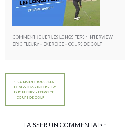
COMMENT JOUER LES LONGS FERS / INTERVIEW
ERIC FLEURY – EXERCICE – COURS DE GOLF
COMMENT JOUER LES
LONGS FERS / INTERVIEW
ERIC FLEURY – EXERCICE
– COURS DE GOLF
LAISSER UN COMMENTAIRE