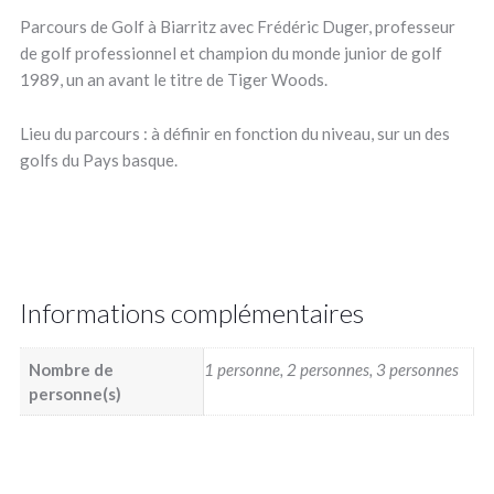
Parcours de Golf à Biarritz avec Frédéric Duger, professeur
de golf professionnel et champion du monde junior de golf
1989, un an avant le titre de Tiger Woods.
Lieu du parcours : à définir en fonction du niveau, sur un des
golfs du Pays basque.
Informations complémentaires
Nombre de
1 personne, 2 personnes, 3 personnes
personne(s)