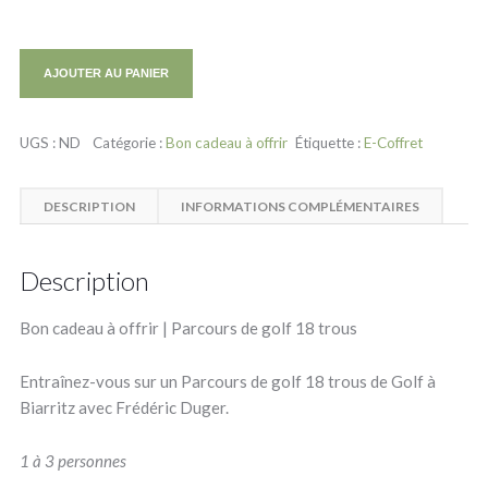
AJOUTER AU PANIER
UGS :
ND
Catégorie :
Bon cadeau à offrir
Étiquette :
E-Coffret
DESCRIPTION
INFORMATIONS COMPLÉMENTAIRES
Description
Bon cadeau à offrir | Parcours de golf 18 trous
Entraînez-vous sur un Parcours de golf 18 trous de Golf à
Biarritz avec Frédéric Duger.
1 à 3 personnes