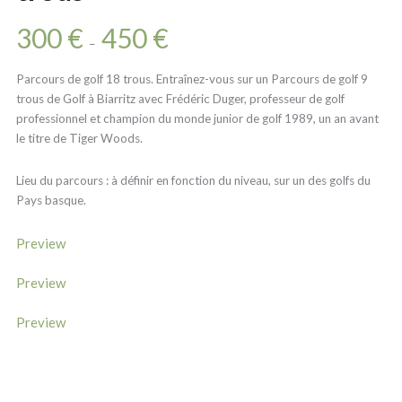
300
€
450
€
–
Parcours de golf 18 trous. Entraînez-vous sur un Parcours de golf 9
trous de Golf à Biarritz avec Frédéric Duger, professeur de golf
professionnel et champion du monde junior de golf 1989, un an avant
le titre de Tiger Woods.
Lieu du parcours : à définir en fonction du niveau, sur un des golfs du
Pays basque.
Preview
Preview
Preview