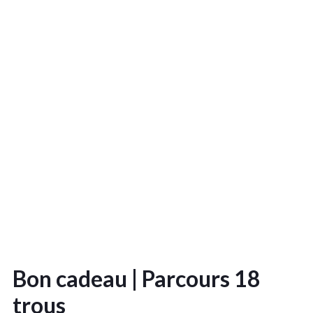
Bon cadeau | Parcours 18
trous