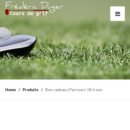
Home
Produits
Bon cadeau | Parcours 18 trous