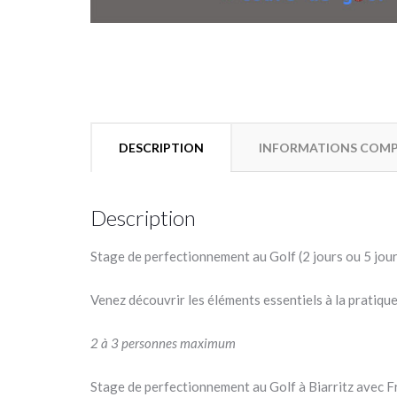
DESCRIPTION
INFORMATIONS COMP
Description
Stage de perfectionnement au Golf (2 jours ou 5 jour
Venez découvrir les éléments essentiels à la pratique
2 à 3 personnes maximum
Stage de perfectionnement au Golf à Biarritz avec Fr