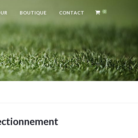
OUR
BOUTIQUE
CONTACT
0
fectionnement