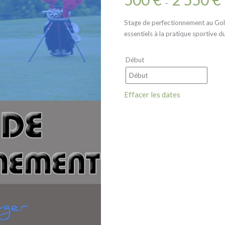
–
Stage de perfectionnement au Golf 
essentiels à la pratique sportive d
Début
Effacer les dates