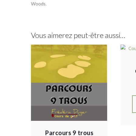
Woods.
Vous aimerez peut-être aussi…
Parcours 9 trous