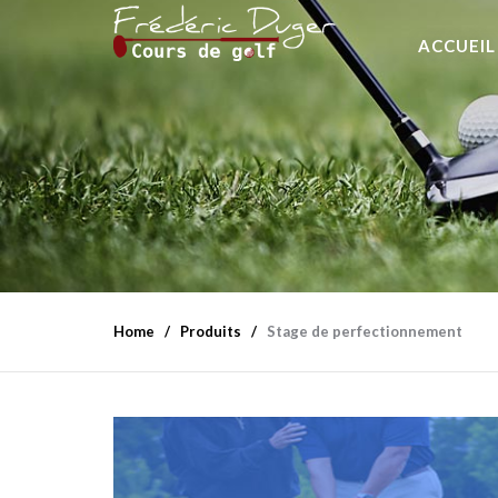
ACCUEIL
Home
Produits
Stage de perfectionnement